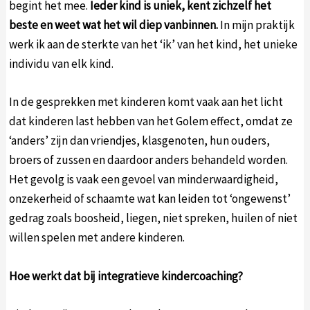
begint het mee.
Ieder kind is uniek, kent zichzelf het
beste en weet wat het wil diep vanbinnen.
In mijn praktijk
werk ik aan de sterkte van het ‘ik’ van het kind, het unieke
individu van elk kind.
In de gesprekken met kinderen komt vaak aan het licht
dat kinderen last hebben van het Golem effect, omdat ze
‘anders’ zijn dan vriendjes, klasgenoten, hun ouders,
broers of zussen en daardoor anders behandeld worden.
Het gevolg is vaak een gevoel van minderwaardigheid,
onzekerheid of schaamte wat kan leiden tot ‘ongewenst’
gedrag zoals boosheid, liegen, niet spreken, huilen of niet
willen spelen met andere kinderen.
Hoe werkt dat bij integratieve kindercoaching?