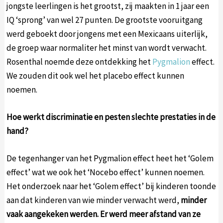
jongste leerlingen is het grootst, zij maakten in 1 jaar een
IQ ‘sprong’ van wel 27 punten. De grootste vooruitgang
werd geboekt door jongens met een Mexicaans uiterlijk,
de groep waar normaliter het minst van wordt verwacht.
Rosenthal noemde deze ontdekking het
Pygmalion
effect.
We zouden dit ook wel het placebo effect kunnen
noemen.
Hoe werkt discriminatie en pesten slechte prestaties in de
hand?
De tegenhanger van het Pygmalion effect heet het ‘Golem
effect’ wat we ook het ‘Nocebo effect’ kunnen noemen.
Het onderzoek naar het ‘Golem effect’ bij kinderen toonde
aan dat kinderen van wie minder verwacht werd,
minder
vaak aangekeken werden. Er werd meer afstand van ze