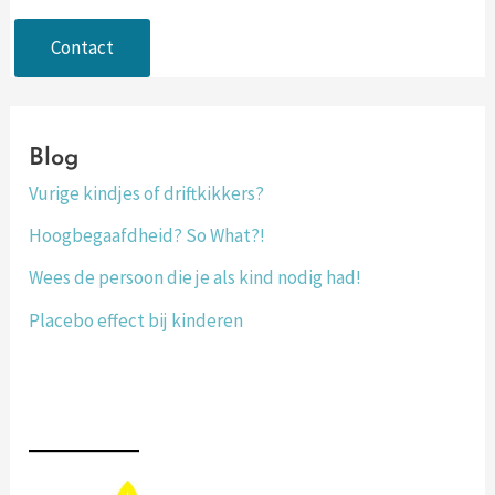
Contact
Blog
Vurige kindjes of driftkikkers?
Hoogbegaafdheid? So What?!
Wees de persoon die je als kind nodig had!
Placebo effect bij kinderen