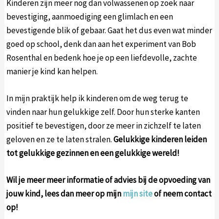
Kinderen zijn meer nog dan volwassenen op zoek naar
bevestiging, aanmoediging een glimlach en een
bevestigende blik of gebaar. Gaat het dus even wat minder
goed op school, denk dan aan het experiment van Bob
Rosenthal en bedenk hoe je op een liefdevolle, zachte
manier je kind kan helpen.
In mijn praktijk help ik kinderen om de weg terug te
vinden naar hun gelukkige zelf. Door hun sterke kanten
positief te bevestigen, door ze meer in zichzelf te laten
geloven en ze te laten stralen.
Gelukkige kinderen leiden
tot gelukkige gezinnen en een gelukkige wereld!
Wil je meer meer informatie of advies bij de opvoeding van
jouw kind, lees dan meer op mijn
mijn site
of neem contact
op!