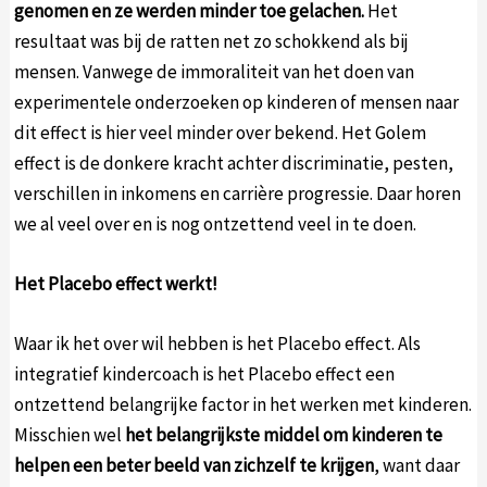
genomen en ze werden minder toe gelachen.
Het
resultaat was bij de ratten net zo schokkend als bij
mensen. Vanwege de immoraliteit van het doen van
experimentele onderzoeken op kinderen of mensen naar
dit effect is hier veel minder over bekend. Het Golem
effect is de donkere kracht achter discriminatie, pesten,
verschillen in inkomens en carrière progressie. Daar horen
we al veel over en is nog ontzettend veel in te doen.
Het Placebo effect werkt!
Waar ik het over wil hebben is het Placebo effect. Als
integratief kindercoach is het Placebo effect een
ontzettend belangrijke factor in het werken met kinderen.
Misschien wel
het belangrijkste middel om kinderen te
helpen een beter beeld van zichzelf te krijgen
, want daar