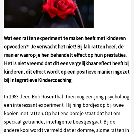
Wat een ratten experiment te maken heeft met kinderen
opvoeden?! Je verwacht het niet
! Bij lab ratten
heeft de
manier waarop je hen behandelt effect op hun prestaties.
Het is niet vreemd dat dit een vergelijkbaar effect heeft bij
kinderen, dit effect wordt op een positieve manier ingezet
bij Integratieve Kindercoaching.
In 1963 deed Bob Rosenthal, toen nog een jong psycholoog
een interessant experiment. Hij hing bordjes op bij twee
kooien met ratten. Op het ene bordje staat dat het om
speciaal getrainde, intelligente beestjes gaat. Bij de
andere kooi wordt vermeld dat er domme, slome ratten in