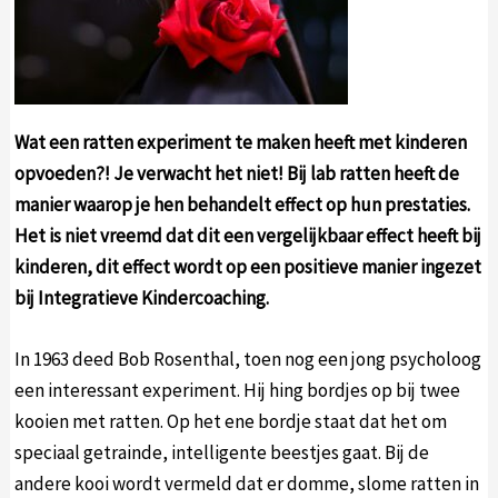
Wat een ratten experiment te maken heeft met kinderen
opvoeden?! Je verwacht het niet
! Bij lab ratten
heeft de
manier waarop je hen behandelt effect op hun prestaties.
Het is niet vreemd dat dit een vergelijkbaar effect heeft bij
kinderen, dit effect wordt op een positieve manier ingezet
bij Integratieve Kindercoaching.
In 1963 deed Bob Rosenthal, toen nog een jong psycholoog
een interessant experiment. Hij hing bordjes op bij twee
kooien met ratten. Op het ene bordje staat dat het om
speciaal getrainde, intelligente beestjes gaat. Bij de
andere kooi wordt vermeld dat er domme, slome ratten in