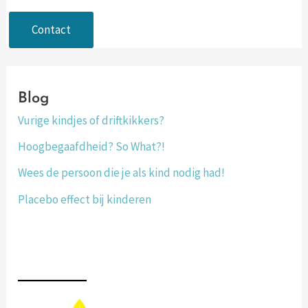
Contact
Blog
Vurige kindjes of driftkikkers?
Hoogbegaafdheid? So What?!
Wees de persoon die je als kind nodig had!
Placebo effect bij kinderen