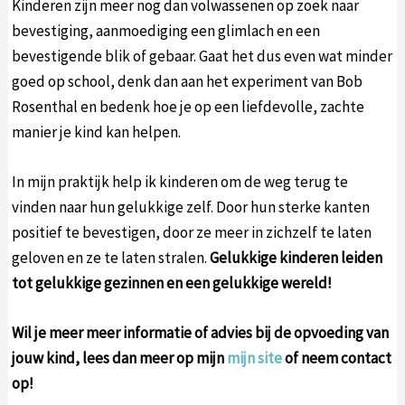
Kinderen zijn meer nog dan volwassenen op zoek naar
bevestiging, aanmoediging een glimlach en een
bevestigende blik of gebaar. Gaat het dus even wat minder
goed op school, denk dan aan het experiment van Bob
Rosenthal en bedenk hoe je op een liefdevolle, zachte
manier je kind kan helpen.
In mijn praktijk help ik kinderen om de weg terug te
vinden naar hun gelukkige zelf. Door hun sterke kanten
positief te bevestigen, door ze meer in zichzelf te laten
geloven en ze te laten stralen.
Gelukkige kinderen leiden
tot gelukkige gezinnen en een gelukkige wereld!
Wil je meer meer informatie of advies bij de opvoeding van
jouw kind, lees dan meer op mijn
mijn site
of neem contact
op!