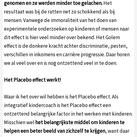
genomen en ze werden minder toe gelachen.
Het
resultaat was bij de ratten net zo schokkend als bij
mensen. Vanwege de immoraliteit van het doen van
experimentele onderzoeken op kinderen of mensen naar
dit effect is hier veel minder over bekend. Het Golem
effect is de donkere kracht achter discriminatie, pesten,
verschillen in inkomens en carrière progressie. Daar horen
we al veel over en is nog ontzettend veel in te doen.
Het Placebo effect werkt!
Waar ik het over wil hebben is het Placebo effect. Als
integratief kindercoach is het Placebo effect een
ontzettend belangrijke factor in het werken met kinderen.
Misschien wel
het belangrijkste middel om kinderen te
helpen een beter beeld van zichzelf te krijgen
, want daar