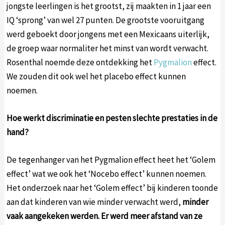
jongste leerlingen is het grootst, zij maakten in 1 jaar een
IQ ‘sprong’ van wel 27 punten. De grootste vooruitgang
werd geboekt door jongens met een Mexicaans uiterlijk,
de groep waar normaliter het minst van wordt verwacht.
Rosenthal noemde deze ontdekking het
Pygmalion
effect.
We zouden dit ook wel het placebo effect kunnen
noemen.
Hoe werkt discriminatie en pesten slechte prestaties in de
hand?
De tegenhanger van het Pygmalion effect heet het ‘Golem
effect’ wat we ook het ‘Nocebo effect’ kunnen noemen.
Het onderzoek naar het ‘Golem effect’ bij kinderen toonde
aan dat kinderen van wie minder verwacht werd,
minder
vaak aangekeken werden. Er werd meer afstand van ze