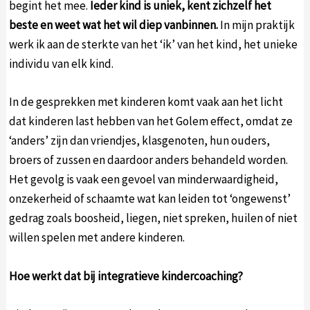
begint het mee.
Ieder kind is uniek, kent zichzelf het
beste en weet wat het wil diep vanbinnen.
In mijn praktijk
werk ik aan de sterkte van het ‘ik’ van het kind, het unieke
individu van elk kind.
In de gesprekken met kinderen komt vaak aan het licht
dat kinderen last hebben van het Golem effect, omdat ze
‘anders’ zijn dan vriendjes, klasgenoten, hun ouders,
broers of zussen en daardoor anders behandeld worden.
Het gevolg is vaak een gevoel van minderwaardigheid,
onzekerheid of schaamte wat kan leiden tot ‘ongewenst’
gedrag zoals boosheid, liegen, niet spreken, huilen of niet
willen spelen met andere kinderen.
Hoe werkt dat bij integratieve kindercoaching?